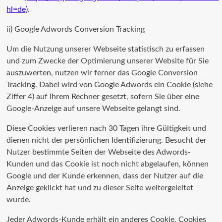
hl=de)
.
ii) Google Adwords Conversion Tracking
Um die Nutzung unserer Webseite statistisch zu erfassen
und zum Zwecke der Optimierung unserer Website für Sie
auszuwerten, nutzen wir ferner das Google Conversion
Tracking. Dabei wird von Google Adwords ein Cookie (siehe
Ziffer 4) auf Ihrem Rechner gesetzt, sofern Sie über eine
Google-Anzeige auf unsere Webseite gelangt sind.
Diese Cookies verlieren nach 30 Tagen ihre Gültigkeit und
dienen nicht der persönlichen Identifizierung. Besucht der
Nutzer bestimmte Seiten der Webseite des Adwords-
Kunden und das Cookie ist noch nicht abgelaufen, können
Google und der Kunde erkennen, dass der Nutzer auf die
Anzeige geklickt hat und zu dieser Seite weitergeleitet
wurde.
Jeder Adwords-Kunde erhält ein anderes Cookie. Cookies