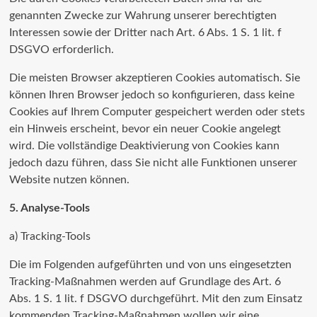
genannten Zwecke zur Wahrung unserer berechtigten
Interessen sowie der Dritter nach Art. 6 Abs. 1 S. 1 lit. f
DSGVO erforderlich.
Die meisten Browser akzeptieren Cookies automatisch. Sie
können Ihren Browser jedoch so konfigurieren, dass keine
Cookies auf Ihrem Computer gespeichert werden oder stets
ein Hinweis erscheint, bevor ein neuer Cookie angelegt
wird. Die vollständige Deaktivierung von Cookies kann
jedoch dazu führen, dass Sie nicht alle Funktionen unserer
Website nutzen können.
5. Analyse-Tools
a) Tracking-Tools
Die im Folgenden aufgeführten und von uns eingesetzten
Tracking-Maßnahmen werden auf Grundlage des Art. 6
Abs. 1 S. 1 lit. f DSGVO durchgeführt. Mit den zum Einsatz
kommenden Tracking-Maßnahmen wollen wir eine