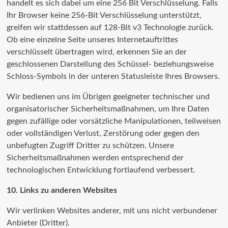
handelt es sich dabei um eine 256 Bit Verschlüsselung. Falls
Ihr Browser keine 256-Bit Verschlüsselung unterstützt,
greifen wir stattdessen auf 128-Bit v3 Technologie zurück.
Ob eine einzelne Seite unseres Internetauftrittes
verschlüsselt übertragen wird, erkennen Sie an der
geschlossenen Darstellung des Schüssel- beziehungsweise
Schloss-Symbols in der unteren Statusleiste Ihres Browsers.
Wir bedienen uns im Übrigen geeigneter technischer und
organisatorischer Sicherheitsmaßnahmen, um Ihre Daten
gegen zufällige oder vorsätzliche Manipulationen, teilweisen
oder vollständigen Verlust, Zerstörung oder gegen den
unbefugten Zugriff Dritter zu schützen. Unsere
Sicherheitsmaßnahmen werden entsprechend der
technologischen Entwicklung fortlaufend verbessert.
10. Links zu anderen Websites
Wir verlinken Websites anderer, mit uns nicht verbundener
Anbieter (Dritter).