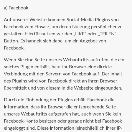
a) Facebook
Auf unserer Website kommen Social-Media Plugins von
Facebook zum Einsatz, um deren Nutzung persönlicher zu
gestalten. Hierfür nutzen wir den „LIKE“ oder „TEILEN“-
Button. Es handelt sich dabei um ein Angebot von
Facebook.
Wenn Sie eine Seite unseres Webauftritts aufrufen, die ein
solches Plugin enthält, baut Ihr Browser eine direkte
Verbindung mit den Servern von Facebook auf. Der Inhalt
des Plugins wird von Facebook direkt an Ihren Browser
übermittelt und von diesem in die Webseite eingebunden.
Durch die Einbindung der Plugins erhält Facebook die
Information, dass Ihr Browser die entsprechende Seite
unseres Webauftritts aufgerufen hat, auch wenn Sie kein
Facebook-Konto besitzen oder gerade nicht bei Facebook
eingeloggt sind. Diese Information (einschließlich Ihrer IP-