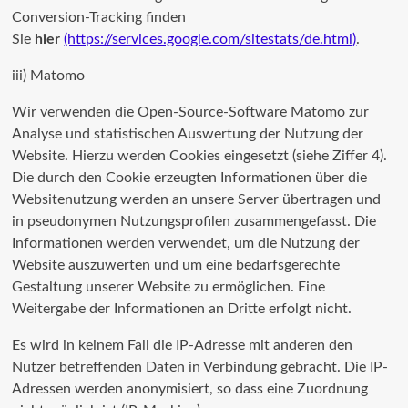
Conversion-Tracking finden
Sie
hier
(https://services.google.com/sitestats/de.html)
.
iii) Matomo
Wir verwenden die Open-Source-Software Matomo zur
Analyse und statistischen Auswertung der Nutzung der
Website. Hierzu werden Cookies eingesetzt (siehe Ziffer 4).
Die durch den Cookie erzeugten Informationen über die
Websitenutzung werden an unsere Server übertragen und
in pseudonymen Nutzungsprofilen zusammengefasst. Die
Informationen werden verwendet, um die Nutzung der
Website auszuwerten und um eine bedarfsgerechte
Gestaltung unserer Website zu ermöglichen. Eine
Weitergabe der Informationen an Dritte erfolgt nicht.
Es wird in keinem Fall die IP-Adresse mit anderen den
Nutzer betreffenden Daten in Verbindung gebracht. Die IP-
Adressen werden anonymisiert, so dass eine Zuordnung