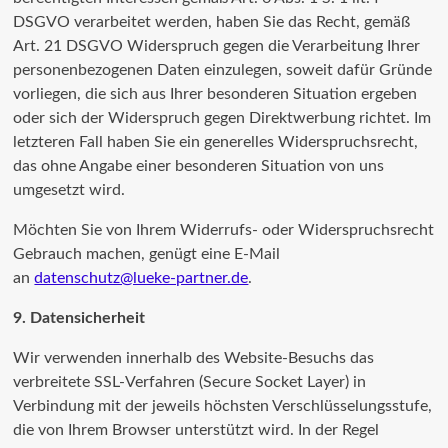
DSGVO verarbeitet werden, haben Sie das Recht, gemäß
Art. 21 DSGVO Widerspruch gegen die Verarbeitung Ihrer
personenbezogenen Daten einzulegen, soweit dafür Gründe
vorliegen, die sich aus Ihrer besonderen Situation ergeben
oder sich der Widerspruch gegen Direktwerbung richtet. Im
letzteren Fall haben Sie ein generelles Widerspruchsrecht,
das ohne Angabe einer besonderen Situation von uns
umgesetzt wird.
Möchten Sie von Ihrem Widerrufs- oder Widerspruchsrecht
Gebrauch machen, genügt eine E-Mail
an
datenschutz@lueke-partner.de
.
9. Datensicherheit
Wir verwenden innerhalb des Website-Besuchs das
verbreitete SSL-Verfahren (Secure Socket Layer) in
Verbindung mit der jeweils höchsten Verschlüsselungsstufe,
die von Ihrem Browser unterstützt wird. In der Regel