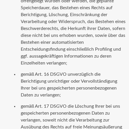
offengelegt wurden oder werden, die geplante
Speicherdauer, das Bestehen eines Rechts auf
Berichtigung, Löschung, Einschränkung der
Verarbeitung oder Widerspruch, das Bestehen eines
Beschwerderechts, die Herkunft ihrer Daten, sofern
diese nicht bei uns erhoben wurden, sowie über das
Bestehen einer automatisierten
Entscheidungsfindung einschließlich Profiling und
ggf. aussagekräftigen Informationen zu deren
Einzelheiten verlangen;
gemäß Art. 16 DSGVO unverzüglich die
Berichtigung unrichtiger oder Vervollständigung
Ihrer bei uns gespeicherten personenbezogenen
Daten zu verlangen;
gemäß Art. 17 DSGVO die Löschung Ihrer bei uns
gespeicherten personenbezogenen Daten zu
verlangen, soweit nicht die Verarbeitung zur
Ausübung des Rechts auf freie Meinungsäußerung