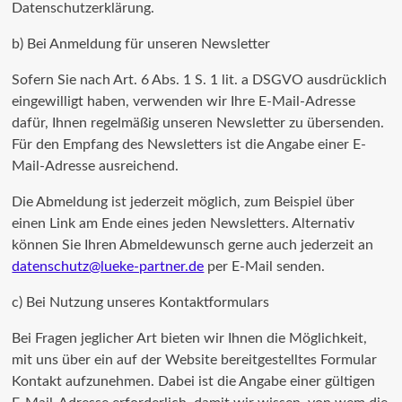
Datenschutzerklärung.
b) Bei Anmeldung für unseren Newsletter
Sofern Sie nach Art. 6 Abs. 1 S. 1 lit. a DSGVO ausdrücklich
eingewilligt haben, verwenden wir Ihre E-Mail-Adresse
dafür, Ihnen regelmäßig unseren Newsletter zu übersenden.
Für den Empfang des Newsletters ist die Angabe einer E-
Mail-Adresse ausreichend.
Die Abmeldung ist jederzeit möglich, zum Beispiel über
einen Link am Ende eines jeden Newsletters. Alternativ
können Sie Ihren Abmeldewunsch gerne auch jederzeit an
datenschutz@lueke-partner.de
per E-Mail senden.
c) Bei Nutzung unseres Kontaktformulars
Bei Fragen jeglicher Art bieten wir Ihnen die Möglichkeit,
mit uns über ein auf der Website bereitgestelltes Formular
Kontakt aufzunehmen. Dabei ist die Angabe einer gültigen