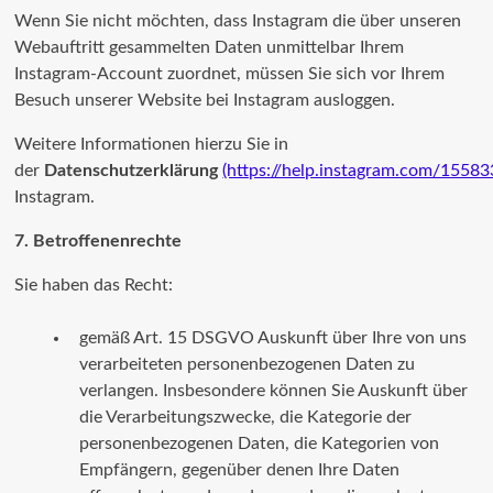
Wenn Sie nicht möchten, dass Instagram die über unseren
Webauftritt gesammelten Daten unmittelbar Ihrem
Instagram-Account zuordnet, müssen Sie sich vor Ihrem
Besuch unserer Website bei Instagram ausloggen.
Weitere Informationen hierzu Sie in
der
Datenschutzerklärung
(https://help.instagram.com/1558
Instagram.
7. Betroffenenrechte
Sie haben das Recht:
gemäß Art. 15 DSGVO Auskunft über Ihre von uns
verarbeiteten personenbezogenen Daten zu
verlangen. Insbesondere können Sie Auskunft über
die Verarbeitungszwecke, die Kategorie der
personenbezogenen Daten, die Kategorien von
Empfängern, gegenüber denen Ihre Daten