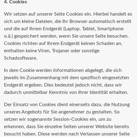
4. Cookies
Wir setzen auf unserer Seite Cookies ein. Hierbei handelt es
sich um kleine Dateien, die Ihr Browser automatisch erstellt
und die auf Ihrem Endgerät (Laptop, Tablet, Smartphone
o.ä.) gespeichert werden, wenn Sie unsere Seite besuchen.
Cookies richten auf Ihrem Endgerät keinen Schaden an,
enthalten keine Viren, Trojaner oder sonstige
Schadsoftware.
In dem Cookie werden Informationen abgelegt, die sich
jeweils im Zusammenhang mit dem spezifisch eingesetzten
Endgerät ergeben. Dies bedeutet jedoch nicht, dass wir
dadurch unmittelbar Kenntnis von Ihrer Identität erhalten.
Der Einsatz von Cookies dient einerseits dazu, die Nutzung
unseres Angebots für Sie angenehmer zu gestalten. So
setzen wir sogenannte Session-Cookies ein, um zu
erkennen, dass Sie einzelne Seiten unserer Website bereits
besucht haben. Diese werden nach Verlassen unserer Seite