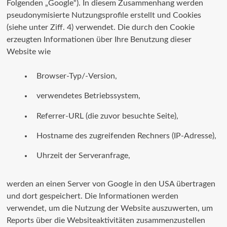
Folgenden „Google“). In diesem Zusammenhang werden
pseudonymisierte Nutzungsprofile erstellt und Cookies
(siehe unter Ziff. 4) verwendet. Die durch den Cookie
erzeugten Informationen über Ihre Benutzung dieser
Website wie
Browser-Typ/-Version,
verwendetes Betriebssystem,
Referrer-URL (die zuvor besuchte Seite),
Hostname des zugreifenden Rechners (IP-Adresse),
Uhrzeit der Serveranfrage,
werden an einen Server von Google in den USA übertragen
und dort gespeichert. Die Informationen werden
verwendet, um die Nutzung der Website auszuwerten, um
Reports über die Websiteaktivitäten zusammenzustellen