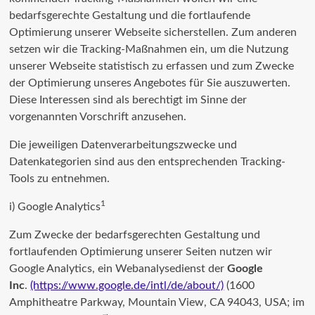
bedarfsgerechte Gestaltung und die fortlaufende
Optimierung unserer Webseite sicherstellen. Zum anderen
setzen wir die Tracking-Maßnahmen ein, um die Nutzung
unserer Webseite statistisch zu erfassen und zum Zwecke
der Optimierung unseres Angebotes für Sie auszuwerten.
Diese Interessen sind als berechtigt im Sinne der
vorgenannten Vorschrift anzusehen.
Die jeweiligen Datenverarbeitungszwecke und
Datenkategorien sind aus den entsprechenden Tracking-
Tools zu entnehmen.
1
i) Google Analytics
Zum Zwecke der bedarfsgerechten Gestaltung und
fortlaufenden Optimierung unserer Seiten nutzen wir
Google Analytics, ein Webanalysedienst der
Google
Inc
.
(https://www.google.de/intl/de/about/)
(1600
Amphitheatre Parkway, Mountain View, CA 94043, USA; im