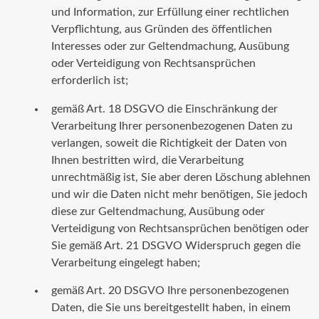
und Information, zur Erfüllung einer rechtlichen
Verpflichtung, aus Gründen des öffentlichen
Interesses oder zur Geltendmachung, Ausübung
oder Verteidigung von Rechtsansprüchen
erforderlich ist;
gemäß Art. 18 DSGVO die Einschränkung der
Verarbeitung Ihrer personenbezogenen Daten zu
verlangen, soweit die Richtigkeit der Daten von
Ihnen bestritten wird, die Verarbeitung
unrechtmäßig ist, Sie aber deren Löschung ablehnen
und wir die Daten nicht mehr benötigen, Sie jedoch
diese zur Geltendmachung, Ausübung oder
Verteidigung von Rechtsansprüchen benötigen oder
Sie gemäß Art. 21 DSGVO Widerspruch gegen die
Verarbeitung eingelegt haben;
gemäß Art. 20 DSGVO Ihre personenbezogenen
Daten, die Sie uns bereitgestellt haben, in einem