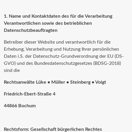
1. Name und Kontaktdaten des für die Verarbeitung
Verantwortlichen sowie des betrieblichen
Datenschutzbeauftragten
Betreiber dieser Website und verantwortlich für die
Erhebung, Verarbeitung und Nutzung Ihrer persönlichen
Daten i.S. der Datenschutz-Grundverordnung der EU (DS-
GVO) und des Bundesdatenschutzgesetzes (BDSG-2018)
sind die
Rechtsanwälte Lüke • Müller • Steinberg • Voigt
Friedrich-Ebert-Straße 4
44866 Bochum
Rechtsform: Gesellschaft bürgerlichen Rechtes