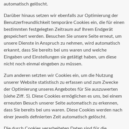
automatisch gelöscht.
Darüber hinaus setzen wir ebenfalls zur Optimierung der
Benutzerfreundlichkeit temporäre Cookies ein, die für einen
bestimmten festgelegten Zeitraum auf Ihrem Endgerät
gespeichert werden. Besuchen Sie unsere Seite erneut, um
unsere Dienste in Anspruch zu nehmen, wird automatisch
erkannt, dass Sie bereits bei uns waren und welche
Eingaben und Einstellungen sie getätigt haben, um diese
nicht noch einmal eingeben zu müssen.
Zum anderen setzten wir Cookies ein, um die Nutzung
unserer Website statistisch zu erfassen und zum Zwecke
der Optimierung unseres Angebotes für Sie auszuwerten
(siehe Ziff. 5). Diese Cookies ermöglichen es uns, bei einem
erneuten Besuch unserer Seite automatisch zu erkennen,
dass Sie bereits bei uns waren. Diese Cookies werden nach
einer jeweils definierten Zeit automatisch gelöscht.
Die durch Cookies verarbeiteten Daten sind für die