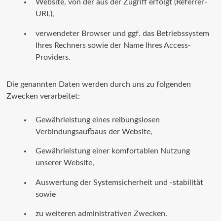
Website, von der aus der Zugriff erfolgt (Referrer-
URL),
verwendeter Browser und ggf. das Betriebssystem
Ihres Rechners sowie der Name Ihres Access-
Providers.
Die genannten Daten werden durch uns zu folgenden
Zwecken verarbeitet:
Gewährleistung eines reibungslosen
Verbindungsaufbaus der Website,
Gewährleistung einer komfortablen Nutzung
unserer Website,
Auswertung der Systemsicherheit und -stabilität
sowie
zu weiteren administrativen Zwecken.