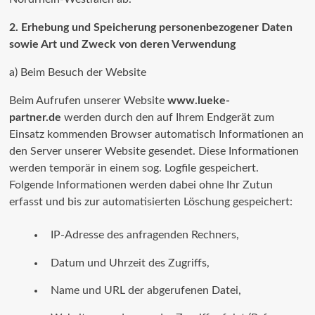
2. Erhebung und Speicherung personenbezogener Daten
sowie Art und Zweck von deren Verwendung
a) Beim Besuch der Website
Beim Aufrufen unserer Website
www.lueke-
partner.de
werden durch den auf Ihrem Endgerät zum
Einsatz kommenden Browser automatisch Informationen an
den Server unserer Website gesendet. Diese Informationen
werden temporär in einem sog. Logfile gespeichert.
Folgende Informationen werden dabei ohne Ihr Zutun
erfasst und bis zur automatisierten Löschung gespeichert:
IP-Adresse des anfragenden Rechners,
Datum und Uhrzeit des Zugriffs,
Name und URL der abgerufenen Datei,