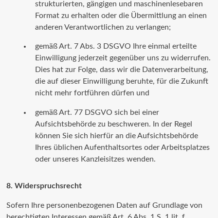
strukturierten, gängigen und maschinenlesebaren
Format zu erhalten oder die Übermittlung an einen
anderen Verantwortlichen zu verlangen;
gemäß Art. 7 Abs. 3 DSGVO Ihre einmal erteilte
Einwilligung jederzeit gegenüber uns zu widerrufen.
Dies hat zur Folge, dass wir die Datenverarbeitung,
die auf dieser Einwilligung beruhte, für die Zukunft
nicht mehr fortführen dürfen und
gemäß Art. 77 DSGVO sich bei einer
Aufsichtsbehörde zu beschweren. In der Regel
können Sie sich hierfür an die Aufsichtsbehörde
Ihres üblichen Aufenthaltsortes oder Arbeitsplatzes
oder unseres Kanzleisitzes wenden.
8. Widerspruchsrecht
Sofern Ihre personenbezogenen Daten auf Grundlage von
berechtigten Interessen gemäß Art. 6 Abs. 1 S. 1 lit. f