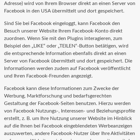
Adresse) wird von Ihrem Browser direkt an einen Server von
Facebook in den USA übermittelt und dort gespeichert.
Sind Sie bei Facebook eingeloggt, kann Facebook den
Besuch unserer Website Ihrem Facebook-Konto direkt
zuordnen. Wenn Sie mit den Plugins interagieren, zum
Beispiel den „LIKE“ oder „TEILEN“-Button betätigen, wird
die entsprechende Information ebenfalls direkt an einen
Server von Facebook übermittelt und dort gespeichert. Die
Informationen werden zudem auf Facebook veröffentlicht
und Ihren Facebook-Freunden angezeigt.
Facebook kann diese Informationen zum Zwecke der
Werbung, Marktforschung und bedarfsgerechten
Gestaltung der Facebook-Seiten benutzen. Hierzu werden
von Facebook Nutzungs-, Interessen- und Beziehungsprofile
erstellt, z. B. um Ihre Nutzung unserer Website im Hinblick
auf die Ihnen bei Facebook eingeblendeten Werbeanzeigen
auszuwerten, andere Facebook-Nutzer über Ihre Aktivitäten