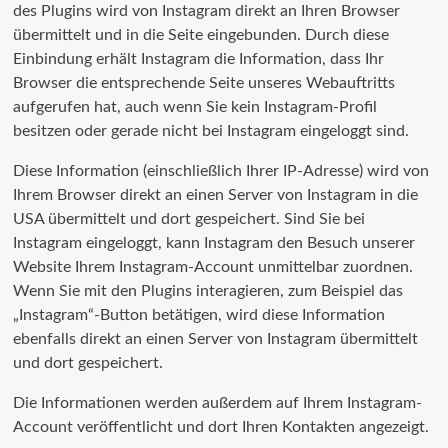
des Plugins wird von Instagram direkt an Ihren Browser
übermittelt und in die Seite eingebunden. Durch diese
Einbindung erhält Instagram die Information, dass Ihr
Browser die entsprechende Seite unseres Webauftritts
aufgerufen hat, auch wenn Sie kein Instagram-Profil
besitzen oder gerade nicht bei Instagram eingeloggt sind.
Diese Information (einschließlich Ihrer IP-Adresse) wird von
Ihrem Browser direkt an einen Server von Instagram in die
USA übermittelt und dort gespeichert. Sind Sie bei
Instagram eingeloggt, kann Instagram den Besuch unserer
Website Ihrem Instagram-Account unmittelbar zuordnen.
Wenn Sie mit den Plugins interagieren, zum Beispiel das
„Instagram“-Button betätigen, wird diese Information
ebenfalls direkt an einen Server von Instagram übermittelt
und dort gespeichert.
Die Informationen werden außerdem auf Ihrem Instagram-
Account veröffentlicht und dort Ihren Kontakten angezeigt.