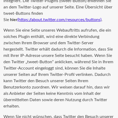
integriert. Die Twitter-Plugins (tweet-Button) erkennen Sie
an dem Twitter-Logo auf unserer Seite. Eine Übersicht über
tweet-Buttons finden
Sie
hier
(https://about.twitter.com/resources/buttons)
.
Wenn Sie eine Seite unseres Webauftritts aufrufen, die ein
solches Plugin enthält, wird eine direkte Verbindung
zwischen Ihrem Browser und dem Twitter-Server
hergestellt. Twitter erhält dadurch die Information, dass Sie
mit Ihrer IP-Adresse unsere Seite besucht haben. Wenn Sie
den Twitter „tweet-Button“ anklicken, während Sie in Ihrem
Twitter-Account eingeloggt sind, können Sie die Inhalte
unserer Seiten auf Ihrem Twitter-Profil verlinken. Dadurch
kann Twitter den Besuch unserer Seiten Ihrem
Benutzerkonto zuordnen. Wir weisen darauf hin, dass wir
als Anbieter der Seiten keine Kenntnis vom Inhalt der
übermittelten Daten sowie deren Nutzung durch Twitter
erhalten.
Wenn Sie nicht wünschen, dass Twitter den Besuch unserer