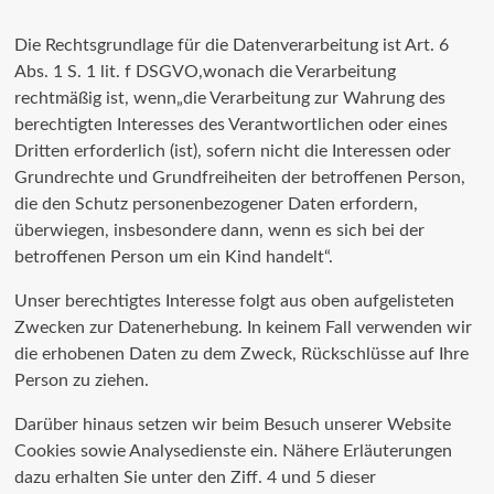
Die Rechtsgrundlage für die Datenverarbeitung ist Art. 6
Abs. 1 S. 1 lit. f DSGVO,wonach die Verarbeitung
rechtmäßig ist, wenn„die Verarbeitung zur Wahrung des
berechtigten Interesses des Verantwortlichen oder eines
Dritten erforderlich (ist), sofern nicht die Interessen oder
Grundrechte und Grundfreiheiten der betroffenen Person,
die den Schutz personenbezogener Daten erfordern,
überwiegen, insbesondere dann, wenn es sich bei der
betroffenen Person um ein Kind handelt“.
Unser berechtigtes Interesse folgt aus oben aufgelisteten
Zwecken zur Datenerhebung. In keinem Fall verwenden wir
die erhobenen Daten zu dem Zweck, Rückschlüsse auf Ihre
Person zu ziehen.
Darüber hinaus setzen wir beim Besuch unserer Website
Cookies sowie Analysedienste ein. Nähere Erläuterungen
dazu erhalten Sie unter den Ziff. 4 und 5 dieser