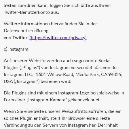
Seiten zuordnen kann, loggen Sie sich bitte aus Ihrem
Twitter-Benutzerkonto aus.
Weitere Informationen hierzu finden Sie in der
Datenschutzerklärung
von
Twitter
(
(https://twitter.com/privacy)
.
c) Instagram
Auf unserer Website werden auch sogenannte Social
Plugins („Plugins“) von Instagram verwendet, das von der
Instagram LLC., 1601 Willow Road, Menlo Park, CA 94025,
USA („Instagram“) betrieben wird.
Die Plugins sind mit einem Instagram-Logo beispielsweise in
Form einer „Instagram-Kamera“ gekennzeichnet.
Wenn Sie eine Seite unseres Webauftritts aufrufen, die ein
solches Plugin enthält, stellt Ihr Browser eine direkte
Verbindung zu den Servern von Instagram her. Der Inhalt