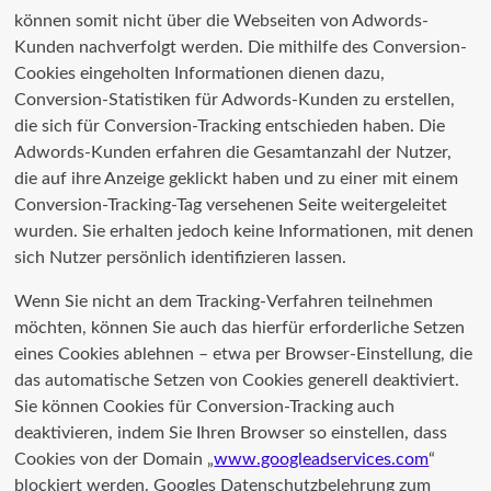
können somit nicht über die Webseiten von Adwords-
Kunden nachverfolgt werden. Die mithilfe des Conversion-
Cookies eingeholten Informationen dienen dazu,
Conversion-Statistiken für Adwords-Kunden zu erstellen,
die sich für Conversion-Tracking entschieden haben. Die
Adwords-Kunden erfahren die Gesamtanzahl der Nutzer,
die auf ihre Anzeige geklickt haben und zu einer mit einem
Conversion-Tracking-Tag versehenen Seite weitergeleitet
wurden. Sie erhalten jedoch keine Informationen, mit denen
sich Nutzer persönlich identifizieren lassen.
Wenn Sie nicht an dem Tracking-Verfahren teilnehmen
möchten, können Sie auch das hierfür erforderliche Setzen
eines Cookies ablehnen – etwa per Browser-Einstellung, die
das automatische Setzen von Cookies generell deaktiviert.
Sie können Cookies für Conversion-Tracking auch
deaktivieren, indem Sie Ihren Browser so einstellen, dass
Cookies von der Domain „
www.googleadservices.com
“
blockiert werden. Googles Datenschutzbelehrung zum