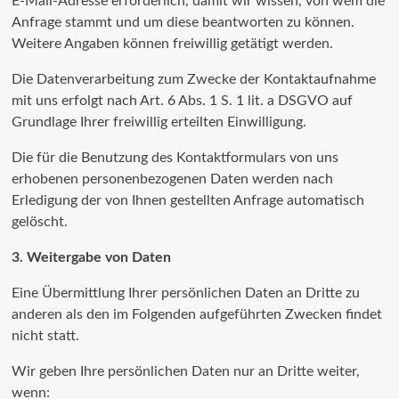
E-Mail-Adresse erforderlich, damit wir wissen, von wem die
Anfrage stammt und um diese beantworten zu können.
Weitere Angaben können freiwillig getätigt werden.
Die Datenverarbeitung zum Zwecke der Kontaktaufnahme
mit uns erfolgt nach Art. 6 Abs. 1 S. 1 lit. a DSGVO auf
Grundlage Ihrer freiwillig erteilten Einwilligung.
Die für die Benutzung des Kontaktformulars von uns
erhobenen personenbezogenen Daten werden nach
Erledigung der von Ihnen gestellten Anfrage automatisch
gelöscht.
3. Weitergabe von Daten
Eine Übermittlung Ihrer persönlichen Daten an Dritte zu
anderen als den im Folgenden aufgeführten Zwecken findet
nicht statt.
Wir geben Ihre persönlichen Daten nur an Dritte weiter,
wenn: