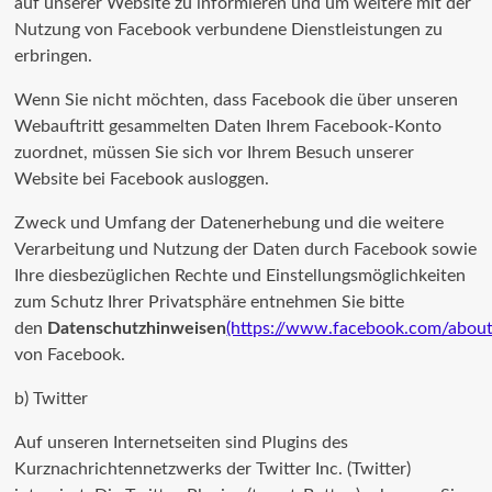
auf unserer Website zu informieren und um weitere mit der
Nutzung von Facebook verbundene Dienstleistungen zu
erbringen.
Wenn Sie nicht möchten, dass Facebook die über unseren
Webauftritt gesammelten Daten Ihrem Facebook-Konto
zuordnet, müssen Sie sich vor Ihrem Besuch unserer
Website bei Facebook ausloggen.
Zweck und Umfang der Datenerhebung und die weitere
Verarbeitung und Nutzung der Daten durch Facebook sowie
Ihre diesbezüglichen Rechte und Einstellungsmöglichkeiten
zum Schutz Ihrer Privatsphäre entnehmen Sie bitte
den
Datenschutzhinweisen
(https://www.facebook.com/about
von Facebook.
b) Twitter
Auf unseren Internetseiten sind Plugins des
Kurznachrichtennetzwerks der Twitter Inc. (Twitter)