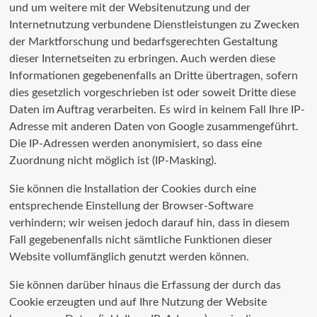
und um weitere mit der Websitenutzung und der
Internetnutzung verbundene Dienstleistungen zu Zwecken
der Marktforschung und bedarfsgerechten Gestaltung
dieser Internetseiten zu erbringen. Auch werden diese
Informationen gegebenenfalls an Dritte übertragen, sofern
dies gesetzlich vorgeschrieben ist oder soweit Dritte diese
Daten im Auftrag verarbeiten. Es wird in keinem Fall Ihre IP-
Adresse mit anderen Daten von Google zusammengeführt.
Die IP-Adressen werden anonymisiert, so dass eine
Zuordnung nicht möglich ist (IP-Masking).
Sie können die Installation der Cookies durch eine
entsprechende Einstellung der Browser-Software
verhindern; wir weisen jedoch darauf hin, dass in diesem
Fall gegebenenfalls nicht sämtliche Funktionen dieser
Website vollumfänglich genutzt werden können.
Sie können darüber hinaus die Erfassung der durch das
Cookie erzeugten und auf Ihre Nutzung der Website