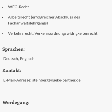
WEG-Recht
Arbeitsrecht (erfolgreicher Abschluss des
Fachanwaltslehrgangs)
Verkehrsrecht, Verkehrsordnungswidrigkeitenrecht
Sprachen:
Deutsch, Englisch
Kontakt:
E-Mail-Adresse: steinberg@lueke-partner.de
Werdegang: