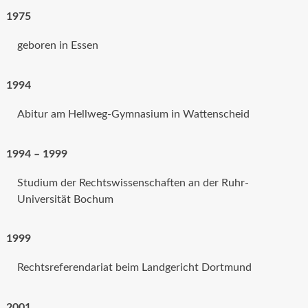
1975
geboren in Essen
1994
Abitur am Hellweg-Gymnasium in Wattenscheid
1994 – 1999
Studium der Rechtswissenschaften an der Ruhr-
Universität Bochum
1999
Rechtsreferendariat beim Landgericht Dortmund
2001