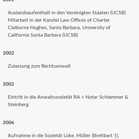
Auslandsaufenthalt in den Vereinigten Staaten (UCSB)
Mitarbeit in der Kanzlei Law Offices of Charter
Claiborne Hughes, Santa Barbara, University of
California Santa Barbara (UCSB)
2002
Zulassung zum Rechtsanwalt
2002
Eintritt in die Anwaltssozietät RA + Notar Schlemmer &
Steinberg
2006
Aufnahme in die Sozietät Lüke, Müller (Breitbart †),