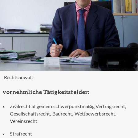
Rechtsanwalt
vornehmliche Tätigkeitsfelder:
Zivilrecht allgemein schwerpunktmäßig Vertragsrecht,
Gesellschaftsrecht, Baurecht, Wettbewerbsrecht,
Vereinsrecht
Strafrecht