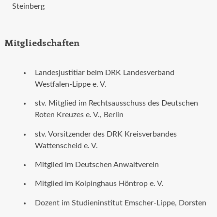
Steinberg
Mitgliedschaften
Landesjustitiar beim DRK Landesverband
Westfalen-Lippe e. V.
stv. Mitglied im Rechtsausschuss des Deutschen
Roten Kreuzes e. V., Berlin
stv. Vorsitzender des DRK Kreisverbandes
Wattenscheid e. V.
Mitglied im Deutschen Anwaltverein
Mitglied im Kolpinghaus Höntrop e. V.
Dozent im Studieninstitut Emscher-Lippe, Dorsten