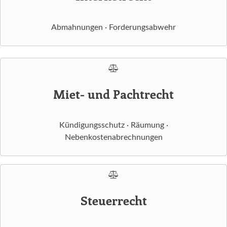
Abmahnungen · Forderungsabwehr
Miet- und Pachtrecht
Kündigungsschutz · Räumung ·
Nebenkostenabrechnungen
Steuerrecht