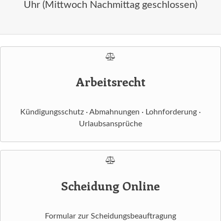
Uhr (Mittwoch Nachmittag geschlossen)
Arbeitsrecht
Kündigungsschutz · Abmahnungen · Lohnforderung ·
Urlaubsansprüche
Scheidung Online
Formular zur Scheidungsbeauftragung