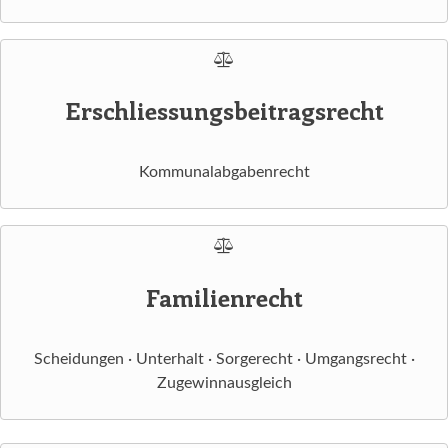
Erschliessungsbeitragsrecht
Kommunalabgabenrecht
Familienrecht
Scheidungen · Unterhalt · Sorgerecht · Umgangsrecht ·
Zugewinnausgleich