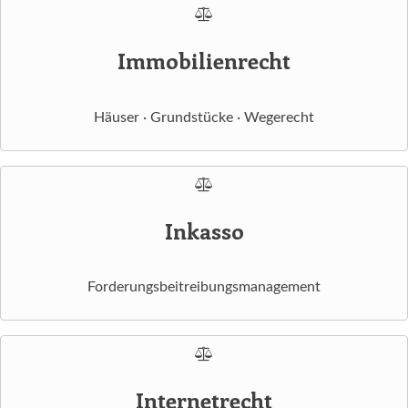
Immobilienrecht
Häuser · Grundstücke · Wegerecht
Inkasso
Forderungsbeitreibungsmanagement
Internetrecht