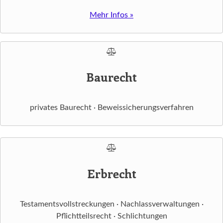
Mehr Infos »
Baurecht
privates Baurecht · Beweissicherungsverfahren
Erbrecht
Testamentsvollstreckungen · Nachlassverwaltungen ·
Pflichtteilsrecht · Schlichtungen