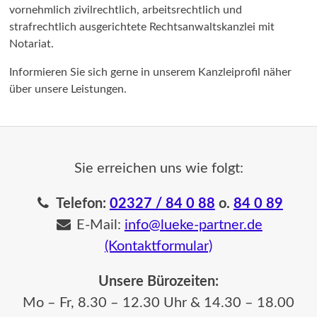
vornehmlich zivilrechtlich, arbeitsrechtlich und
strafrechtlich ausgerichtete Rechtsanwaltskanzlei mit
Notariat.
Informieren Sie sich gerne in unserem Kanzleiprofil näher
über unsere Leistungen.
Sie erreichen uns wie folgt:
Telefon:
02327 / 84 0 88
o.
84 0 89
E-Mail:
info@lueke-partner.de
(Kontaktformular)
Unsere Bürozeiten:
Mo – Fr, 8.30 – 12.30 Uhr & 14.30 – 18.00