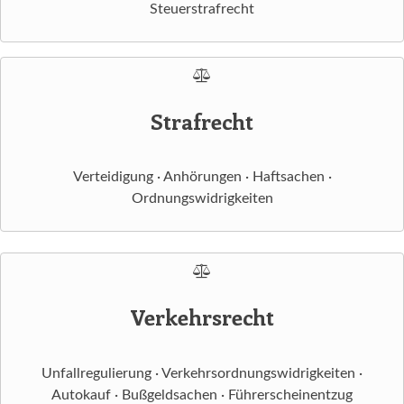
Steuerstrafrecht
Strafrecht
Verteidigung · Anhörungen · Haftsachen ·
Ordnungswidrigkeiten
Verkehrsrecht
Unfallregulierung · Verkehrsordnungswidrigkeiten ·
Autokauf · Bußgeldsachen · Führerscheinentzug