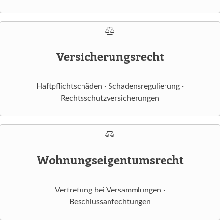
Versicherungsrecht
Haftpflichtschäden · Schadensregulierung ·
Rechtsschutzversicherungen
Wohnungseigentumsrecht
Vertretung bei Versammlungen ·
Beschlussanfechtungen