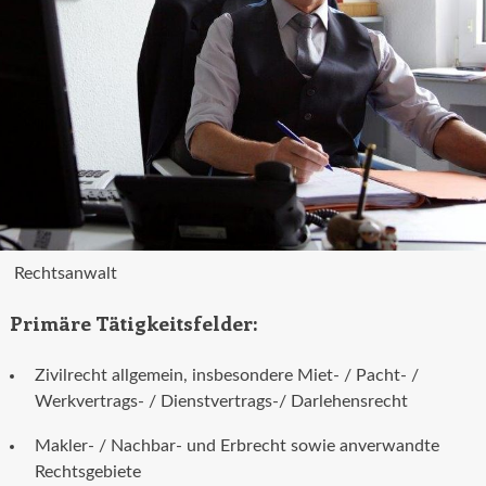
Rechtsanwalt
Primäre Tätigkeitsfelder:
Zivilrecht allgemein, insbesondere Miet- / Pacht- /
Werkvertrags- / Dienstvertrags-/ Darlehensrecht
Makler- / Nachbar- und Erbrecht sowie anverwandte
Rechtsgebiete