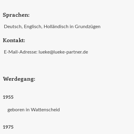
Sprachen:
Deutsch, Englisch, Holländisch in Grundzügen
Kontakt:
E-Mail-Adresse: lueke@lueke-partner.de
Werdegang:
1955
geboren in Wattenscheid
1975