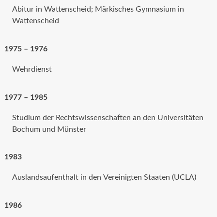
Abitur in Wattenscheid; Märkisches Gymnasium in
Wattenscheid
1975 – 1976
Wehrdienst
1977 – 1985
Studium der Rechtswissenschaften an den Universitäten
Bochum und Münster
1983
Auslandsaufenthalt in den Vereinigten Staaten (UCLA)
1986